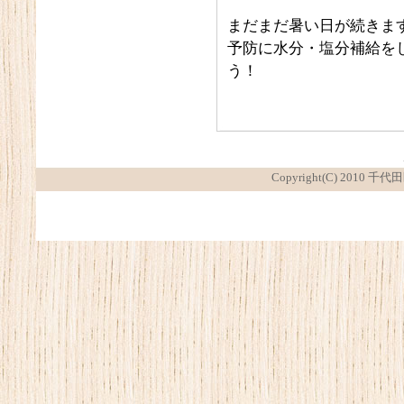
まだまだ暑い日が続きま
予防に水分・塩分補給を
う！
Copyright(C) 2010 千