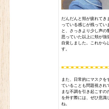
だんだんと頬が疲れてき
っている感じが残ってい
と、さっきより少し声の
思っていた以上に頬が強
自覚しました。これから
す。
■□■□■□■□■□■□■□■□■□■
また、日常的にマスクを
ていることも問題視され
まな不調を引き起こすの
を外す際には、ぜひ意識
ね。