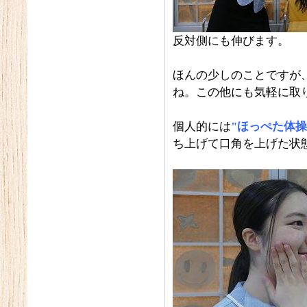
反対側にも伸びます。
ほんの少しのことですが
ね。この他にも気軽に取
個人的には
"ほっぺた体操
ち上げて口角を上げた状