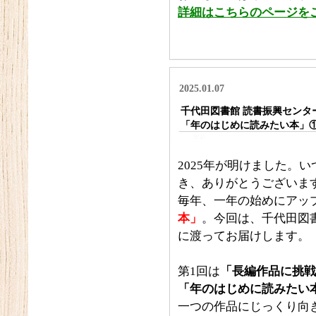
詳細はこちらのページを
2025.01.07
千代田図書館 読書振興センタ
「年のはじめに読みたい本」
2025年が明けました。
き、ありがとうございま
毎年、一年の始めにアッ
本」
。今回は、千代田図書
に渡ってお届けします。
第1回は
「長編作品に挑戦
「年のはじめに読みたい
一つの作品にじっくり向