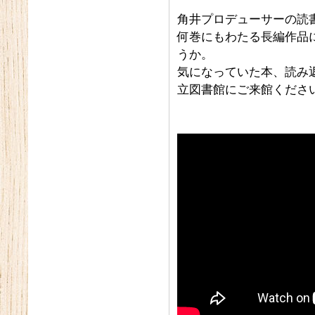
角井プロデューサーの読
何巻にもわたる長編作品
うか。
気になっていた本、読み
立図書館にご来館くださ