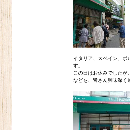
イタリア、スペイン、ポ
す。
この日はお休みでしたが
などを、皆さん興味深く