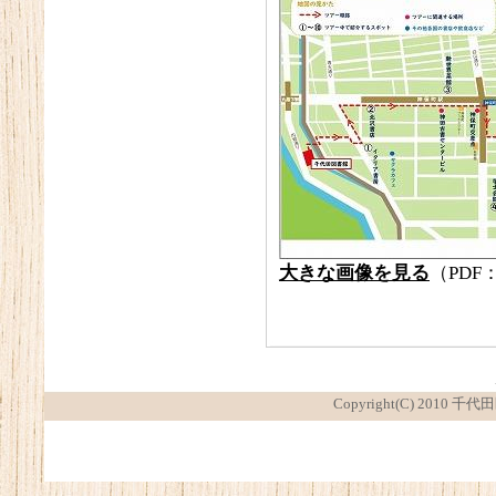
大きな画像を見る
（PDF：
Copyright(C) 2010 千