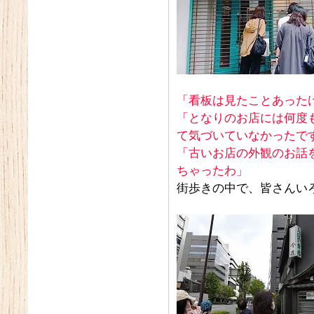
「看板は見たことあった
「となりのお店には何度
て気づいていなかったで
「古いお店の外観のお話
ちゃったわ」
街歩きの中で、皆さんい