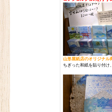
山形屋紙店のオリジナル
ちぎった和紙を貼り付け