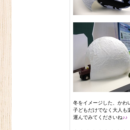
冬をイメージした、かわ
子どもだけでなく大人も
運んでみてくださいね
♪♪