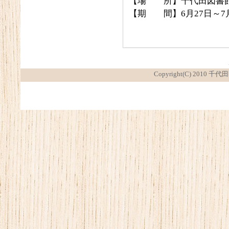
【場 所】千代田図書
【期 間】6月27日～7月
Copyright(C) 2010 千