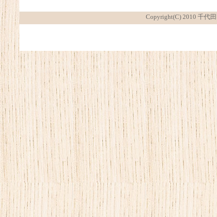
Copyright(C) 2010 千