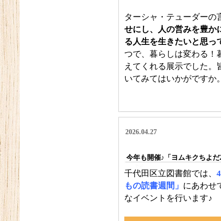
ターシャ・テューダーの
せにし、人の営みを豊か
る人生を生きたいと思っ
つで、暮らしは変わる！
えてくれる展示でした。
いてみてはいかがですか
2026.04.27
今年も開催♪「ヨムキクちよだ2
千代田区立図書館では、
もの読書週間」
にあわせ
なイベントを行います♪