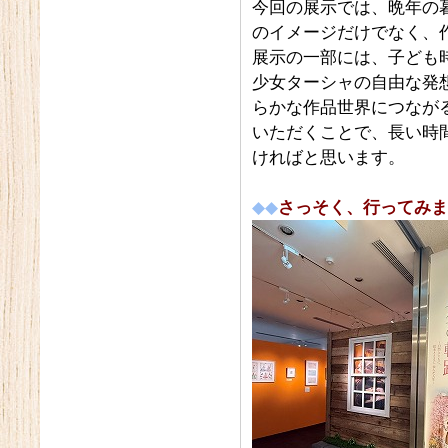
今回の展示では、晩年の
のイメージだけでなく、
展示の一部には、子ども
少女ターシャの自由な発
らかな作品世界につなが
いただくことで、長い時
ければと思います。
◆◆
さっそく、行ってみま