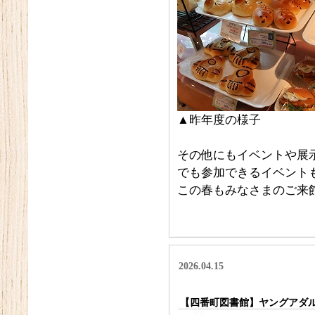
▲昨年度の様子
その他にもイベントや展
でも参加できるイベント
この春もみなさまのご来
2026.04.15
【四番町図書館】ヤングアダ