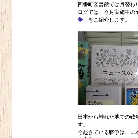
四番町図書館では月替わ
ログでは、今月実施中の
争」
をご紹介します。
日本から離れた地での戦
す。
今起きている戦争は、日