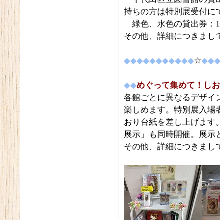
持ちの方は特別展受付に
緑色、水色の貸出券：1
その他、詳細につきまし
◆◆◆◆◆◆◆◆◆◆◆
☆
◆◆
◆◆
めぐって集めて！しお
各館ごとに異なるデザイ
楽しめます。特別展入場
おり台紙を差し上げます
展示」も同時開催。展示
その他、詳細につきまし