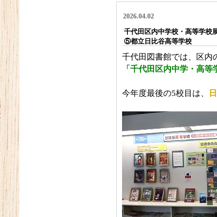
2026.04.02
千代田区内中学校・高等学校展示
⑤都立日比谷高等学校
千代田図書館では、区内
「千代田区内中学・高等学
今年度最後の5校目は、
日