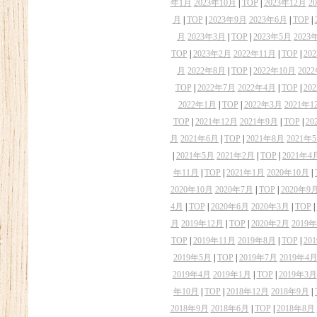
年1月
2023年10月
|
TOP
|
2023年12月
2
月
|
TOP
|
2023年9月
2023年6月
|
TOP
|
月
2023年3月
|
TOP
|
2023年5月
2023
TOP
|
2023年2月
2022年11月
|
TOP
|
20
月
2022年8月
|
TOP
|
2022年10月
202
TOP
|
2022年7月
2022年4月
|
TOP
|
20
2022年1月
|
TOP
|
2022年3月
2021年1
TOP
|
2021年12月
2021年9月
|
TOP
|
20
月
2021年6月
|
TOP
|
2021年8月
2021年
|
2021年5月
2021年2月
|
TOP
|
2021年4
年11月
|
TOP
|
2021年1月
2020年10月
|
2020年10月
2020年7月
|
TOP
|
2020年9
4月
|
TOP
|
2020年6月
2020年3月
|
TOP
|
月
2019年12月
|
TOP
|
2020年2月
2019
TOP
|
2019年11月
2019年8月
|
TOP
|
20
2019年5月
|
TOP
|
2019年7月
2019年4
2019年4月
2019年1月
|
TOP
|
2019年3月
年10月
|
TOP
|
2018年12月
2018年9月
|
2018年9月
2018年6月
|
TOP
|
2018年8月