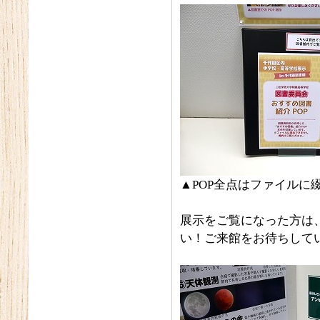
▲POP全点はファイルに
展示をご覧になった方は
い！ご来館をお待ちして