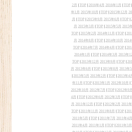
2月
|
TOP
|
2016年4月
2016年1月
|
TOP
年1月
2015年10月
|
TOP
|
2015年12月
2
月
|
TOP
|
2015年9月
2015年6月
|
TOP
|
月
2015年3月
|
TOP
|
2015年5月
2015
TOP
|
2015年2月
2014年11月
|
TOP
|
20
月
2014年8月
|
TOP
|
2014年10月
201
TOP
|
2014年7月
2014年4月
|
TOP
|
20
2014年1月
|
TOP
|
2014年3月
2013年1
TOP
|
2013年12月
2013年9月
|
TOP
|
20
月
2013年6月
|
TOP
|
2013年8月
2013年
|
2013年5月
2013年2月
|
TOP
|
2013年4
年11月
|
TOP
|
2013年1月
2012年10月
|
2012年10月
2012年7月
|
TOP
|
2012年9
4月
|
TOP
|
2012年6月
2012年3月
|
TOP
|
月
2011年12月
|
TOP
|
2012年2月
2011
TOP
|
2011年11月
2011年8月
|
TOP
|
20
2011年5月
|
TOP
|
2011年7月
2011年4
2011年4月
2011年1月
|
TOP
|
2011年3月