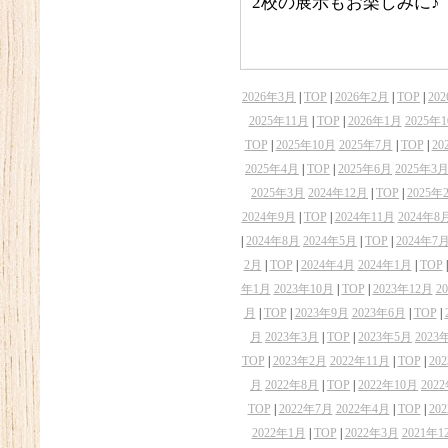
2校の展示もお楽しみに♪
2026年3月
|
TOP
|
2026年2月
|
TOP
|
20
2025年11月
|
TOP
|
2026年1月
2025年
TOP
|
2025年10月
2025年7月
|
TOP
|
20
2025年4月
|
TOP
|
2025年6月
2025年3
2025年3月
2024年12月
|
TOP
|
2025年
2024年9月
|
TOP
|
2024年11月
2024年8
|
2024年8月
2024年5月
|
TOP
|
2024年7
2月
|
TOP
|
2024年4月
2024年1月
|
TOP
年1月
2023年10月
|
TOP
|
2023年12月
2
月
|
TOP
|
2023年9月
2023年6月
|
TOP
|
月
2023年3月
|
TOP
|
2023年5月
2023
TOP
|
2023年2月
2022年11月
|
TOP
|
20
月
2022年8月
|
TOP
|
2022年10月
202
TOP
|
2022年7月
2022年4月
|
TOP
|
20
2022年1月
|
TOP
|
2022年3月
2021年1