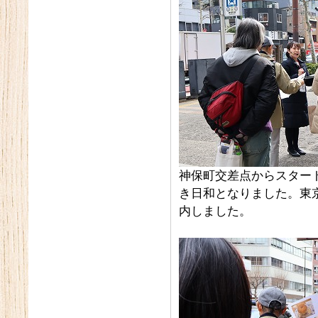
神保町交差点からスター
き日和となりました。東
内しました。