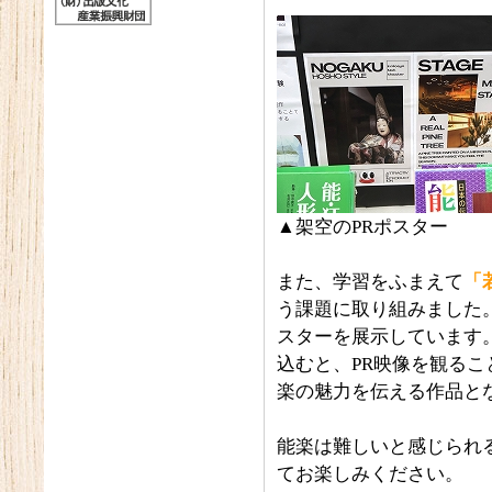
▲架空のPRポスター
また、学習をふまえて
「
う課題に取り組みました
スターを展示しています
込むと、PR映像を観る
楽の魅力を伝える作品と
能楽は難しいと感じられ
てお楽しみください。