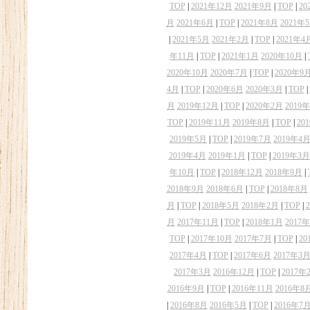
TOP
|
2021年12月
2021年9月
|
TOP
|
20
月
2021年6月
|
TOP
|
2021年8月
2021年
|
2021年5月
2021年2月
|
TOP
|
2021年4
年11月
|
TOP
|
2021年1月
2020年10月
|
2020年10月
2020年7月
|
TOP
|
2020年9
4月
|
TOP
|
2020年6月
2020年3月
|
TOP
|
月
2019年12月
|
TOP
|
2020年2月
2019
TOP
|
2019年11月
2019年8月
|
TOP
|
20
2019年5月
|
TOP
|
2019年7月
2019年4
2019年4月
2019年1月
|
TOP
|
2019年3月
年10月
|
TOP
|
2018年12月
2018年9月
|
2018年9月
2018年6月
|
TOP
|
2018年8月
月
|
TOP
|
2018年5月
2018年2月
|
TOP
|
月
2017年11月
|
TOP
|
2018年1月
2017
TOP
|
2017年10月
2017年7月
|
TOP
|
20
2017年4月
|
TOP
|
2017年6月
2017年3
2017年3月
2016年12月
|
TOP
|
2017年
2016年9月
|
TOP
|
2016年11月
2016年8
|
2016年8月
2016年5月
|
TOP
|
2016年7