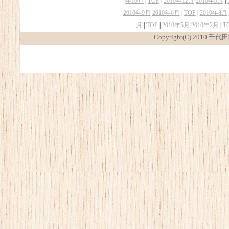
年10月
|
TOP
|
2010年12月
2010年9月
|
2010年9月
2010年6月
|
TOP
|
2010年8月
月
|
TOP
|
2010年5月
2010年2月
|
T
Copyright(C) 2010 千