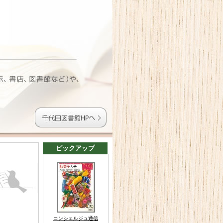
ピックアップ
コンシェルジュ通信