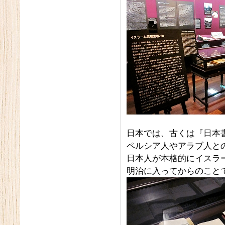
日本では、古くは『日本
ペルシア人やアラブ人と
日本人が本格的にイスラ
明治に入ってからのこと