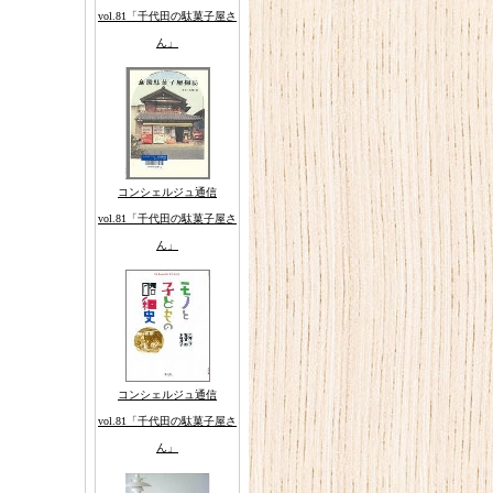
vol.81「千代田の駄菓子屋さ
ん」
コンシェルジュ通信
vol.81「千代田の駄菓子屋さ
ん」
コンシェルジュ通信
vol.81「千代田の駄菓子屋さ
ん」