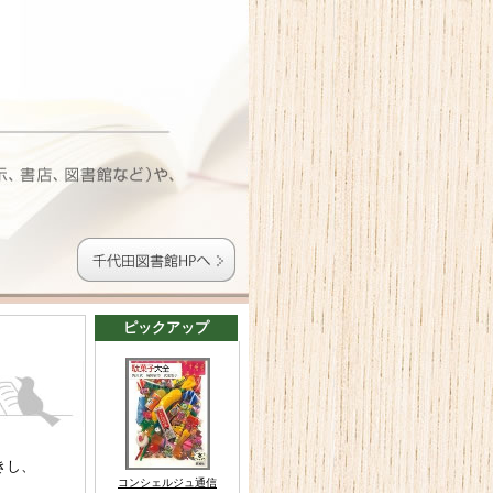
ピックアップ
きし、
コンシェルジュ通信