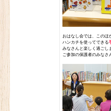
おはなし会では、このほ
ハンカチを使ってできる
みなさんと楽しく過ごし
ご参加の保護者のみなさ