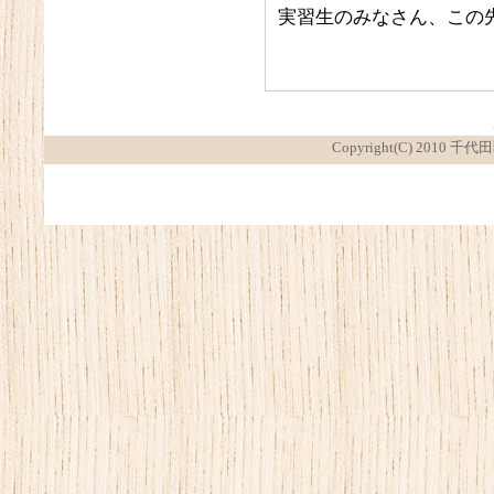
実習生のみなさん、この
Copyright(C) 2010 千