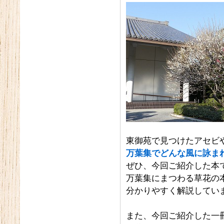
東御苑で見つけたアセビ
万葉集でどんな風に詠ま
ぜひ、今回ご紹介した本
万葉集にまつわる草花の
分かりやすく解説してい
また、今回ご紹介した一