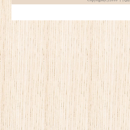
Copyright(C) 2010 千