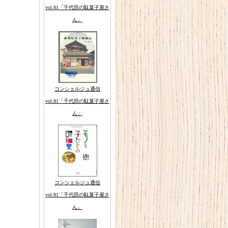
vol.81「千代田の駄菓子屋さ
ん」
コンシェルジュ通信
vol.81「千代田の駄菓子屋さ
ん」
コンシェルジュ通信
vol.81「千代田の駄菓子屋さ
ん」