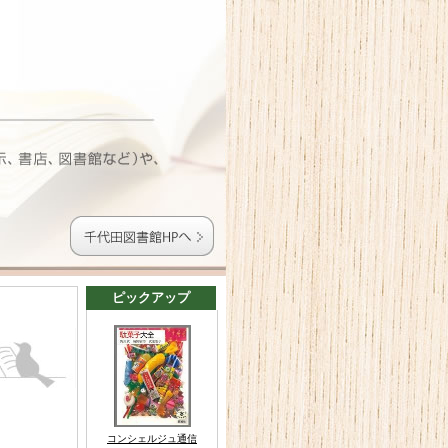
ピックアップ
コンシェルジュ通信