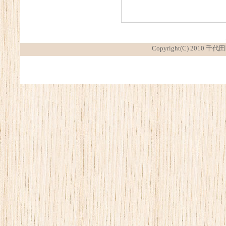
Copyright(C) 2010 千