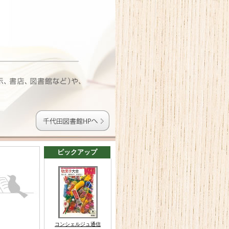
ピックアップ
コンシェルジュ通信