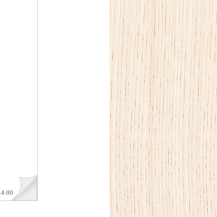
14:00