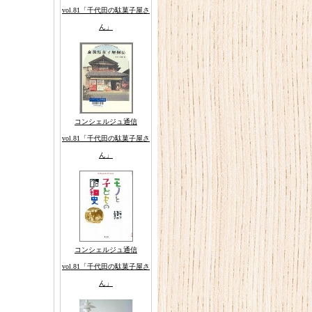
vol.81「千代田の駄菓子屋さ
ん」
コンシェルジュ通信
vol.81「千代田の駄菓子屋さ
ん」
コンシェルジュ通信
vol.81「千代田の駄菓子屋さ
ん」