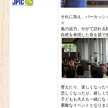
それに加え、パーカッシ
☆
嵐の迫力、やがて訪れる
自然を表現した音を肌で
脅えたり、楽しくなった
悲しくなったり、嬉しく
子どもも大人も一緒にな
素敵なイベントとなりま