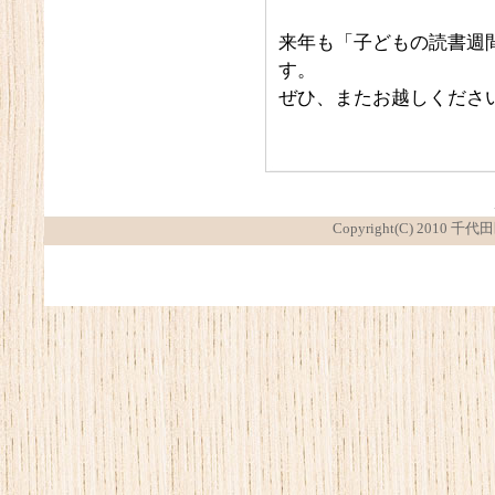
来年も「子どもの読書週
す。
ぜひ、またお越しくださ
Copyright(C) 2010 千