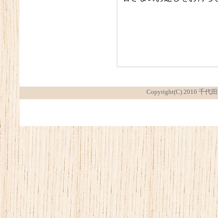
Copyright(C) 2010 千