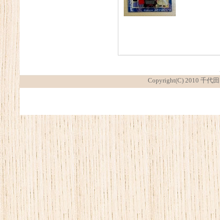
Copyright(C) 2010 千