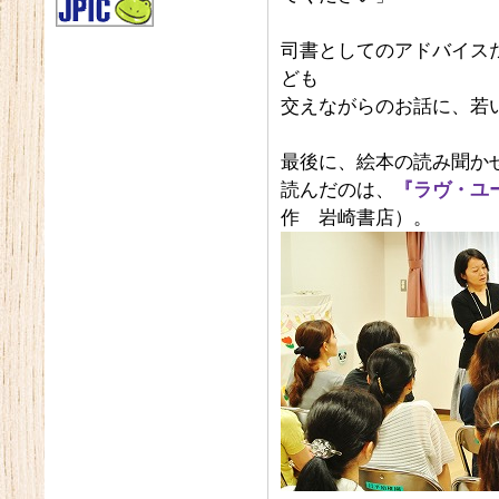
司書としてのアドバイス
ども
交えながらのお話に、若
最後に、絵本の読み聞か
読んだのは、
『ラヴ・ユ
作 岩崎書店）。