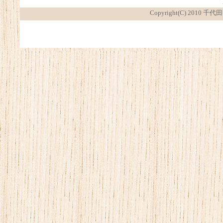
Copyright(C) 2010 千