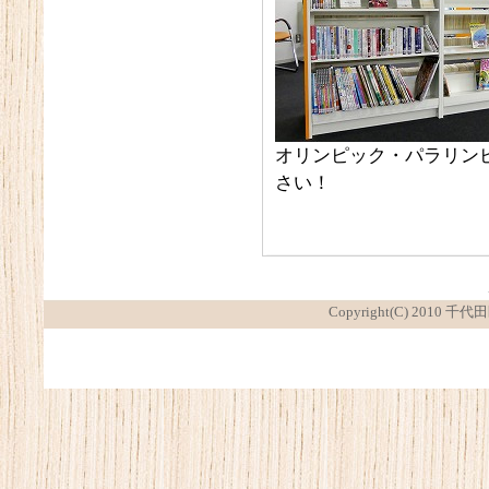
オリンピック・パラリン
さい！
Copyright(C) 2010 千