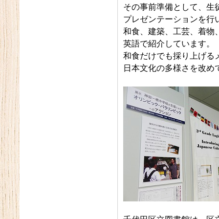
その事前準備として、生
プレゼンテーションを行
和食、建築、工芸、着物
英語で紹介しています。
和食だけでも採り上げる
日本文化の多様さを改め