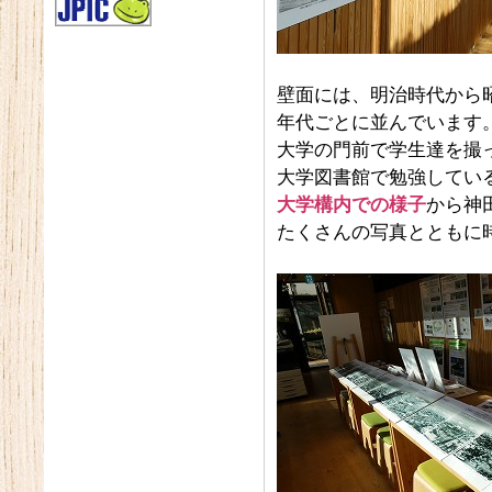
壁面には、明治時代から
年代ごとに並んでいます
大学の門前で学生達を撮
大学図書館で勉強してい
大学構内での様子
から神
たくさんの写真とともに