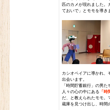
匹のカメが現れました。
ておいで」とモモを導き
カシオペイアに導かれ、
出会います。
「時間貯蓄銀行」の男た
人々の心の中にある
「時
だ、と教えられたモモ。
蔵庫を見つけ出し、時間