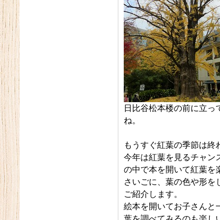
日比谷松本楼の前に立っ
ね。
もうすぐ紅葉の季節は終
今年は紅葉を見るチャン
の中で本を開いて紅葉を
さいごに、葉の色や形を
ご紹介します。
絵本を開いてお子さんと
葉を調べてみるのも楽し