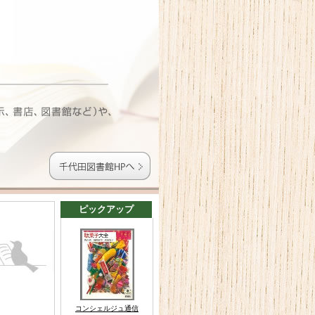
ピックアップ
コンシェルジュ通信