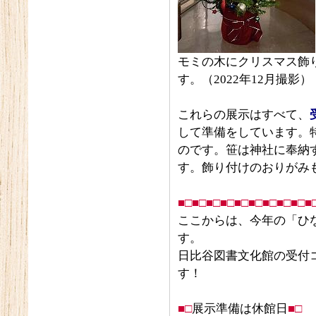
モミの木にクリスマス飾
す。（2022年12月撮影）
これらの展示はすべて、
して準備をしています。
のです。笹は神社に奉納
す。飾り付けのおりがみ
■□■□■□■□■□■□■□■□■□■
ここからは、今年の「ひ
す。
日比谷図書文化館の受付
す！
■□
展示準備は休館日
■□