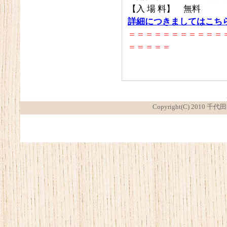
【入 場 料】 無料
詳細につきましてはこち
＝＝＝＝＝＝＝＝＝＝＝
＝＝＝＝＝
Copyright(C) 2010 千