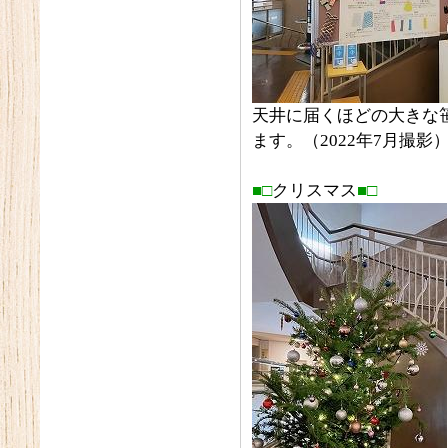
天井に届くほどの大きな
ます。（2022年7月撮影
■□
クリスマス
■□