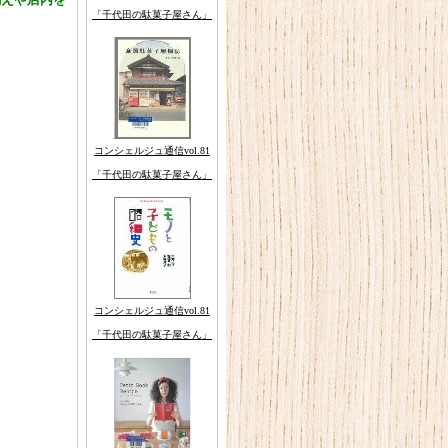
揃えや店内を
「千代田の駄菓子屋さん」
コンシェルジュ通信vol.81
「千代田の駄菓子屋さん」
コンシェルジュ通信vol.81
「千代田の駄菓子屋さん」