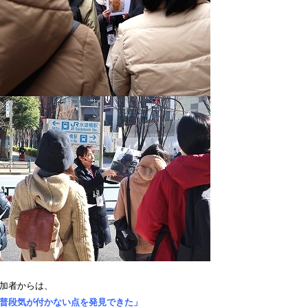
加者からは、
普段気が付かない点を発見できた」