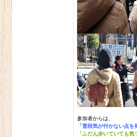
参加者からは、
「普段気が付かない点を
「ふだん歩いていても気