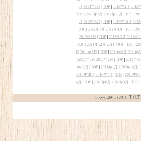
月
2013年3月
|
TOP
|
2013年5月
2013
TOP
|
2013年2月
2012年11月
|
TOP
|
20
月
2012年8月
|
TOP
|
2012年10月
201
TOP
|
2012年7月
2012年4月
|
TOP
|
20
2012年1月
|
TOP
|
2012年3月
2011年1
TOP
|
2011年12月
2011年9月
|
TOP
|
20
月
2011年6月
|
TOP
|
2011年8月
2011年
|
2011年5月
2011年2月
|
TOP
|
2011年4
年11月
|
TOP
|
2011年1月
2010年10月
|
2010年10月
2010年7月
|
TOP
|
2010年9
4月
|
TOP
|
2010年6月
2010年3月
|
TOP
|
Copyright(C) 2010 千