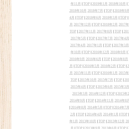
年11月
|
TOP
|
2019年1月
2018年10月
|
2018年10月
2018年7月
|
TOP
|
2018年9
4月
|
TOP
|
2018年6月
2018年3月
|
TOP
|
月
2017年12月
|
TOP
|
2018年2月
2017
TOP
|
2017年11月
2017年8月
|
TOP
|
20
2017年5月
|
TOP
|
2017年7月
2017年4
2017年4月
2017年1月
|
TOP
|
2017年3月
年10月
|
TOP
|
2016年12月
2016年9月
|
2016年9月
2016年6月
|
TOP
|
2016年8月
月
|
TOP
|
2016年5月
2016年2月
|
TOP
|
月
2015年11月
|
TOP
|
2016年1月
2015
TOP
|
2015年10月
2015年7月
|
TOP
|
20
2015年4月
|
TOP
|
2015年6月
2015年3
2015年3月
2014年12月
|
TOP
|
2015年
2014年9月
|
TOP
|
2014年11月
2014年8
|
2014年8月
2014年5月
|
TOP
|
2014年7
2月
|
TOP
|
2014年4月
2014年1月
|
TOP
年1月
2013年10月
|
TOP
|
2013年12月
2
月
|
TOP
|
2013年9月
2013年6月
|
TOP
|