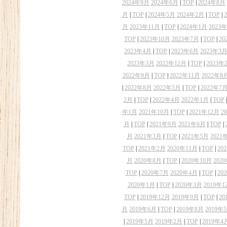
2024年9月
2024年6月
|
TOP
|
2024年8月
月
|
TOP
|
2024年5月
2024年2月
|
TOP
|
月
2023年11月
|
TOP
|
2024年1月
2023
TOP
|
2023年10月
2023年7月
|
TOP
|
20
2023年4月
|
TOP
|
2023年6月
2023年3
2023年3月
2022年12月
|
TOP
|
2023年
2022年9月
|
TOP
|
2022年11月
2022年8
|
2022年8月
2022年5月
|
TOP
|
2022年7
2月
|
TOP
|
2022年4月
2022年1月
|
TOP
年1月
2021年10月
|
TOP
|
2021年12月
2
月
|
TOP
|
2021年9月
2021年6月
|
TOP
|
月
2021年3月
|
TOP
|
2021年5月
2021
TOP
|
2021年2月
2020年11月
|
TOP
|
20
月
2020年8月
|
TOP
|
2020年10月
202
TOP
|
2020年7月
2020年4月
|
TOP
|
20
2020年1月
|
TOP
|
2020年3月
2019年1
TOP
|
2019年12月
2019年9月
|
TOP
|
20
月
2019年6月
|
TOP
|
2019年8月
2019年
|
2019年5月
2019年2月
|
TOP
|
2019年4