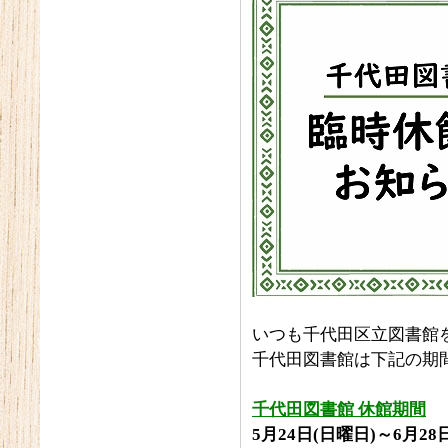
いつも千代田区立図書館
千代田図書館は下記の期
千代田図書館 休館期間
5月24日(日曜日)～6月28