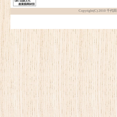
Copyright(C) 2010 千