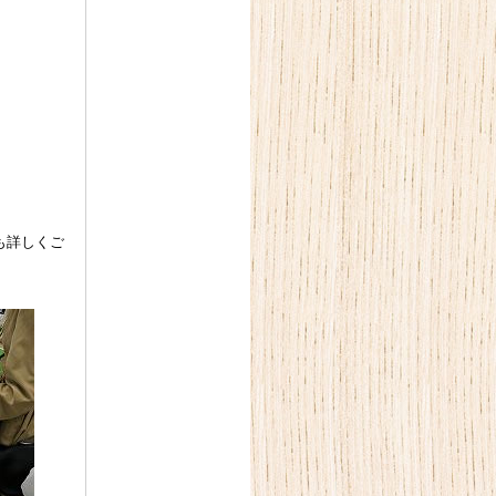
も詳しくご