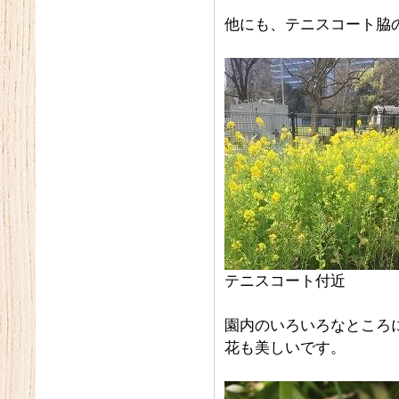
他にも、テニスコート脇
テニスコート付近
園内のいろいろなところ
花も美しいです。