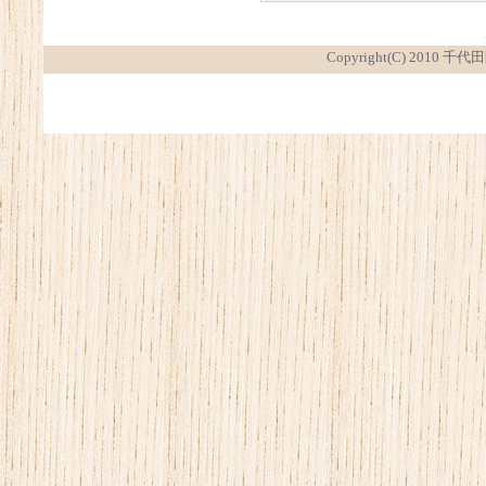
Copyright(C) 2010 千