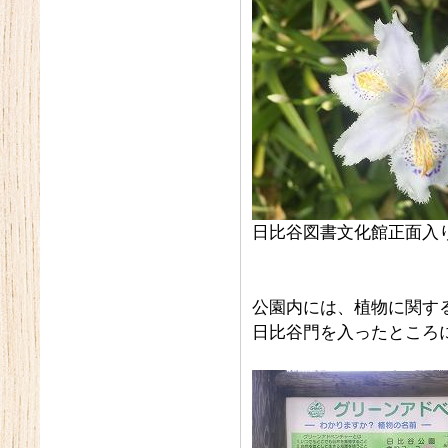
日比谷図書文化館正面入
公園内には、植物に関す
日比谷門を入ったところ