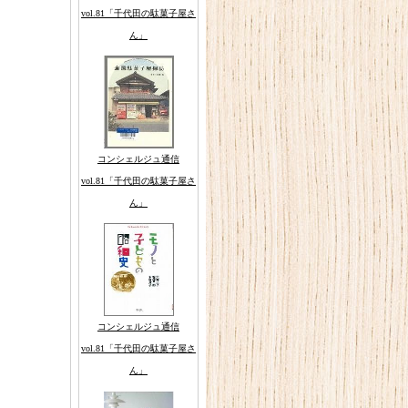
vol.81「千代田の駄菓子屋さ
ん」
コンシェルジュ通信
vol.81「千代田の駄菓子屋さ
ん」
コンシェルジュ通信
vol.81「千代田の駄菓子屋さ
ん」