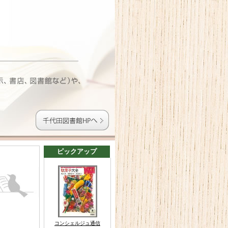
ピックアップ
コンシェルジュ通信