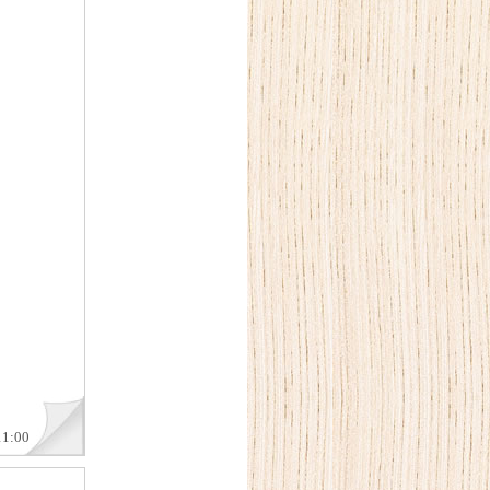
11:00