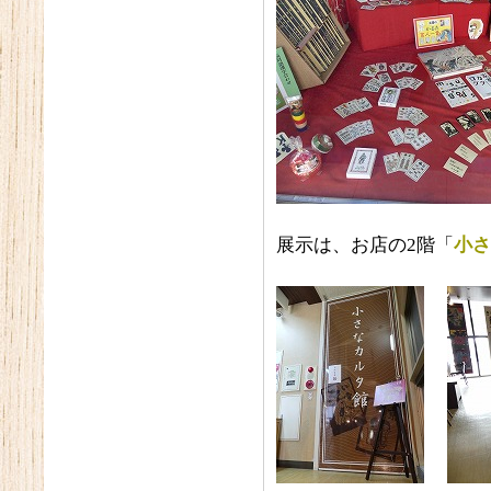
展示は、お店の2階「
小さ