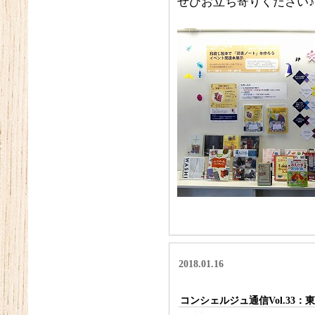
ぜひお立ち寄りください♪
2018.01.16
コンシェルジュ通信Vol.33