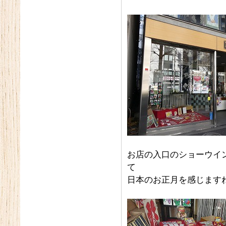
お店の入口のショーウイ
て
日本のお正月を感じます