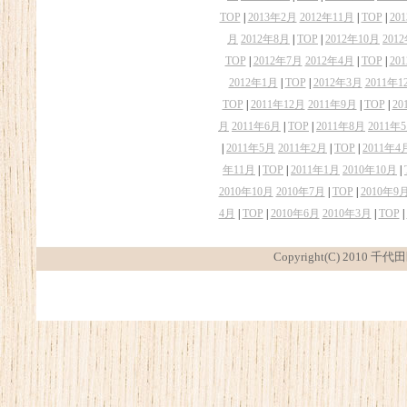
TOP
|
2013年2月
2012年11月
|
TOP
|
20
月
2012年8月
|
TOP
|
2012年10月
201
TOP
|
2012年7月
2012年4月
|
TOP
|
20
2012年1月
|
TOP
|
2012年3月
2011年1
TOP
|
2011年12月
2011年9月
|
TOP
|
20
月
2011年6月
|
TOP
|
2011年8月
2011年
|
2011年5月
2011年2月
|
TOP
|
2011年4
年11月
|
TOP
|
2011年1月
2010年10月
|
2010年10月
2010年7月
|
TOP
|
2010年9
4月
|
TOP
|
2010年6月
2010年3月
|
TOP
|
Copyright(C) 2010 千