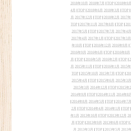
2018年10月
2018年7月
|
TOP
|
2018年9
4月
|
TOP
|
2018年6月
2018年3月
|
TOP
|
月
2017年12月
|
TOP
|
2018年2月
2017
TOP
|
2017年11月
2017年8月
|
TOP
|
20
2017年5月
|
TOP
|
2017年7月
2017年4
2017年4月
2017年1月
|
TOP
|
2017年3月
年10月
|
TOP
|
2016年12月
2016年9月
|
2016年9月
2016年6月
|
TOP
|
2016年8月
月
|
TOP
|
2016年5月
2016年2月
|
TOP
|
月
2015年11月
|
TOP
|
2016年1月
2015
TOP
|
2015年10月
2015年7月
|
TOP
|
20
2015年4月
|
TOP
|
2015年6月
2015年3
2015年3月
2014年12月
|
TOP
|
2015年
2014年9月
|
TOP
|
2014年11月
2014年8
|
2014年8月
2014年5月
|
TOP
|
2014年7
2月
|
TOP
|
2014年4月
2014年1月
|
TOP
年1月
2013年10月
|
TOP
|
2013年12月
2
月
|
TOP
|
2013年9月
2013年6月
|
TOP
|
月
2013年3月
|
TOP
|
2013年5月
2013