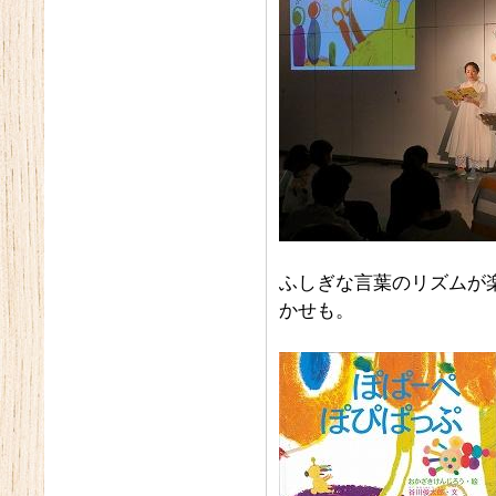
ふしぎな言葉のリズムが
かせも。