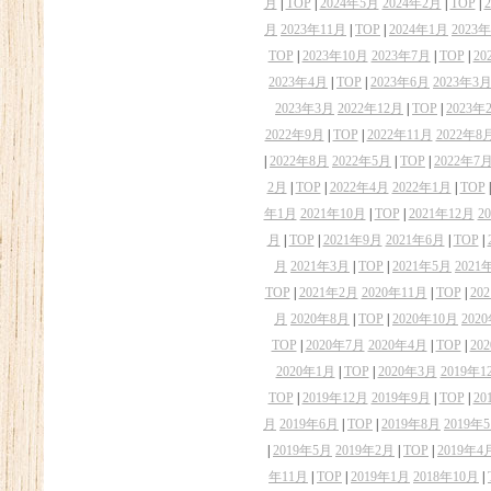
月
|
TOP
|
2024年5月
2024年2月
|
TOP
|
月
2023年11月
|
TOP
|
2024年1月
2023
TOP
|
2023年10月
2023年7月
|
TOP
|
20
2023年4月
|
TOP
|
2023年6月
2023年3
2023年3月
2022年12月
|
TOP
|
2023年
2022年9月
|
TOP
|
2022年11月
2022年8
|
2022年8月
2022年5月
|
TOP
|
2022年7
2月
|
TOP
|
2022年4月
2022年1月
|
TOP
年1月
2021年10月
|
TOP
|
2021年12月
2
月
|
TOP
|
2021年9月
2021年6月
|
TOP
|
月
2021年3月
|
TOP
|
2021年5月
2021
TOP
|
2021年2月
2020年11月
|
TOP
|
20
月
2020年8月
|
TOP
|
2020年10月
202
TOP
|
2020年7月
2020年4月
|
TOP
|
20
2020年1月
|
TOP
|
2020年3月
2019年1
TOP
|
2019年12月
2019年9月
|
TOP
|
20
月
2019年6月
|
TOP
|
2019年8月
2019年
|
2019年5月
2019年2月
|
TOP
|
2019年4
年11月
|
TOP
|
2019年1月
2018年10月
|