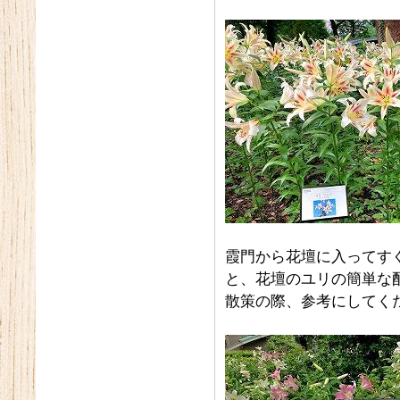
霞門から花壇に入ってす
と、花壇のユリの簡単な
散策の際、参考にしてく