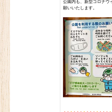
公園内も、新型コロナウ
願いいたします。