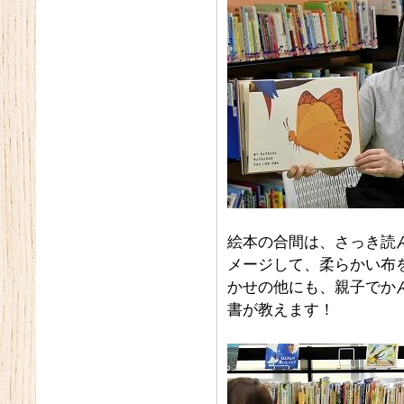
絵本の合間は、さっき読
メージして、柔らかい布
かせの他にも、親子でか
書が教えます！