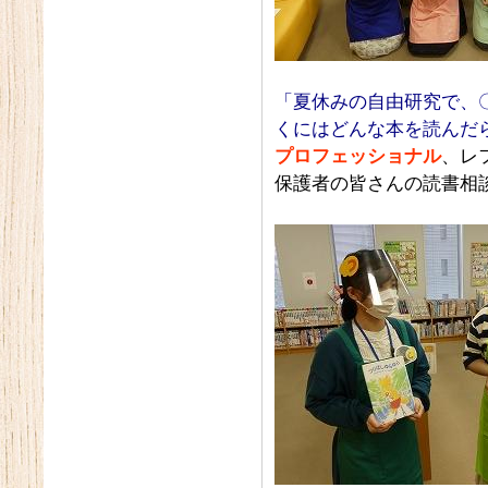
「夏休みの自由研究で、
くにはどんな本を読んだ
プロフェッショナル
、レ
保護者の皆さんの読書相