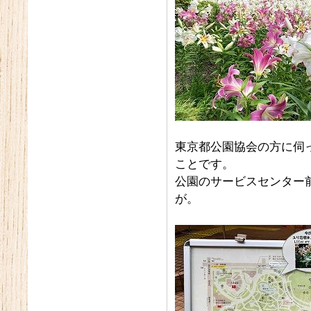
東京都公園協会の方に伺
ことです。
公園のサービスセンター
が。