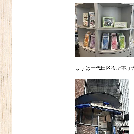
まずは千代田区役所本庁