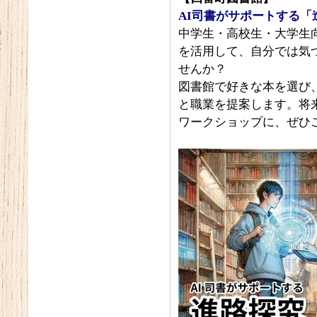
AI司書がサポートする
中学生・高校生・大学生
を活用して、自分では気
せんか？
図書館で好きな本を選び
と職業を提案します。将
ワークショップに、ぜひ