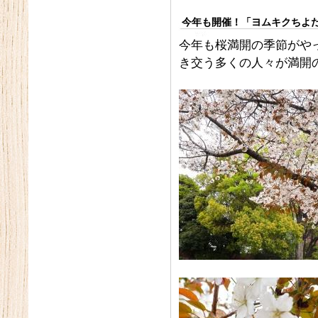
今年も開催！「ヨムキクちよだ
今年も桜満開の季節がや
き交う多くの人々が満開