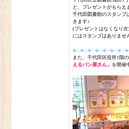
と、プレゼントがもらえ
千代田図書館のスタンプ
きます♪
(プレゼントはなくなり
にはスタンプはありません
◆◇◆◇◆◇◆◇◆◇◆◇◆◇◆
また、千代田区役所1階の
えるパン屋さん」
を開催