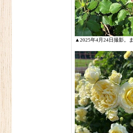
▲2025年4月24日撮影