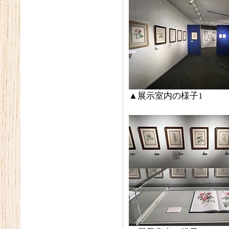
▲展示室内の様子1