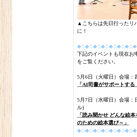
▲こちらは先日行ったリ
に！
◆◇◆◇◆◇◆◇◆◇◆◇◆◇◆
下記のイベントも現在お
をご覧ください。
5月6日（火曜日）会場：
「AI司書がサポートす
5月7日（水曜日）会場：
ル)
「読み聞かせ どんな絵
のための絵本選び～」
◆◇◆◇◆◇◆◇◆◇◆◇◆◇◆