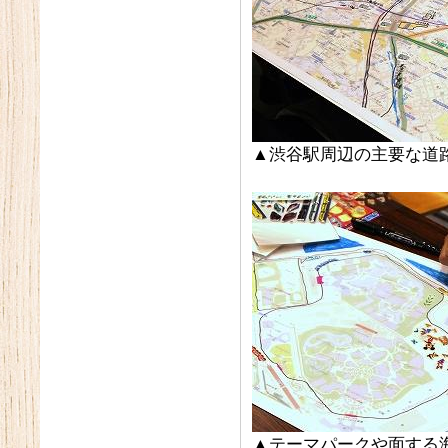
▲渋谷駅周辺の主要な道
▲テーマパークや面する