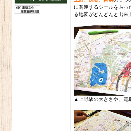
に関連するシールを貼っ
る地図がどんどんと出来
▲上野駅の大きさや、電