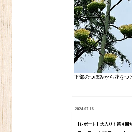
下部のつぼみから花をつ
2024.07.16
【レポート】大入り！第４回