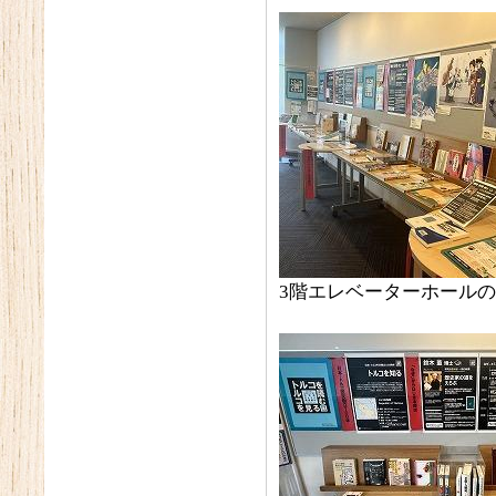
3階エレベーターホール